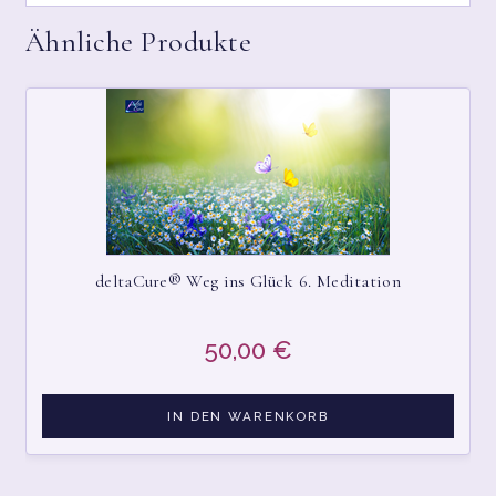
Ähnliche Produkte
deltaCure® Weg ins Glück 6. Meditation
50,00
€
IN DEN WARENKORB