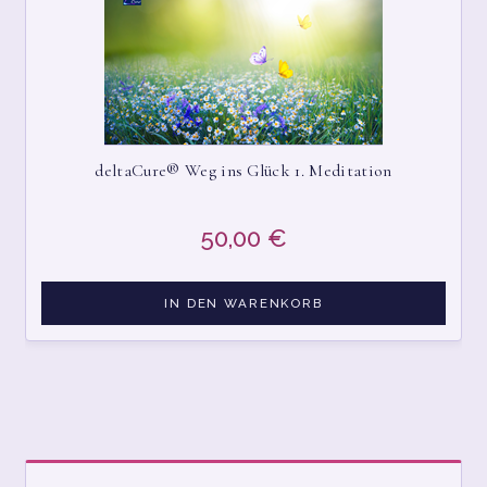
deltaCure® Weg ins Glück 1. Meditation
50,00
€
IN DEN WARENKORB