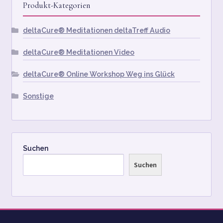
Produkt-Kategorien
deltaCure® Meditationen deltaTreff Audio
deltaCure® Meditationen Video
deltaCure® Online Workshop Weg ins Glück
Sonstige
Suchen
Suchen