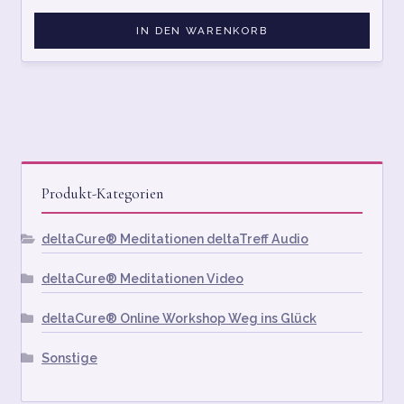
IN DEN WARENKORB
Produkt-Kategorien
deltaCure® Meditationen deltaTreff Audio
deltaCure® Meditationen Video
deltaCure® Online Workshop Weg ins Glück
Sonstige