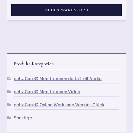
IN DEN WARENKORB
Produkt-Kategorien
deltaCure® Meditationen deltaTreff Audio
deltaCure® Meditationen Video
deltaCure® Online Workshop Weg ins Glück
Sonstige