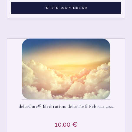
IN DEN WARENKORB
deltaCure® Meditation: deltaTreff Februar 2022
10,00
€