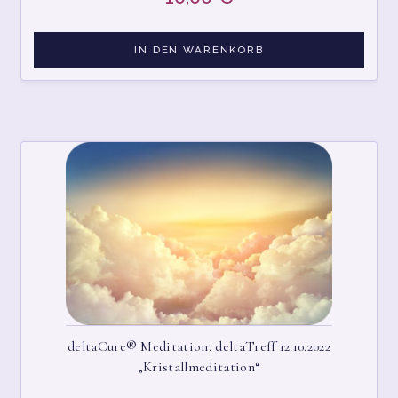
IN DEN WARENKORB
deltaCure® Meditation: deltaTreff 12.10.2022
„Kristallmeditation“