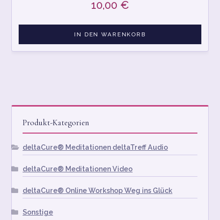
10,00
€
IN DEN WARENKORB
Produkt-Kategorien
deltaCure® Meditationen deltaTreff Audio
deltaCure® Meditationen Video
deltaCure® Online Workshop Weg ins Glück
Sonstige