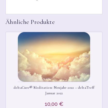
WARENKORB
WIDERRUFSBELEHRUNG
Ähnliche Produkte
deltaCure® Meditation: Neujahr 2022 – deltaTreff
Januar 2022
10,00
€